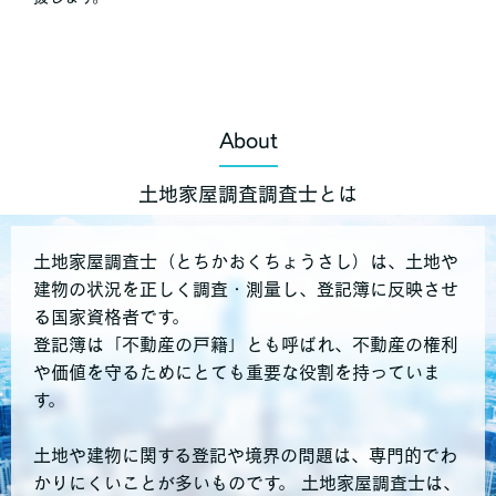
About
土地家屋調査調査士とは
土地家屋調査士（とちかおくちょうさし）は、土地や
建物の状況を正しく調査・測量し、登記簿に反映させ
る国家資格者です。
登記簿は「不動産の戸籍」とも呼ばれ、不動産の権利
や価値を守るためにとても重要な役割を持っていま
す。
土地や建物に関する登記や境界の問題は、専門的でわ
かりにくいことが多いものです。 土地家屋調査士は、