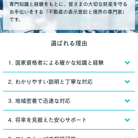
専門知識と経験をもとに、皆さまの大切な財産を守る
お手伝いをする「不動産の表示登記と境界の専門家」
です。
選ばれる理由
1. 国家資格者による確かな知識と経験
2. わかりやすい説明と丁寧な対応
3. 地域密着で迅速な対応
4. 将来を見据えた安心サポート