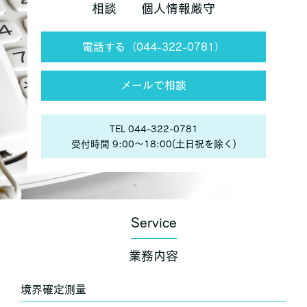
相談 個人情報厳守
電話する（044-322-0781）
メールで相談
TEL 044-322-0781
受付時間 9:00〜18:00(土日祝を除く)
Service
業務内容
境界確定測量