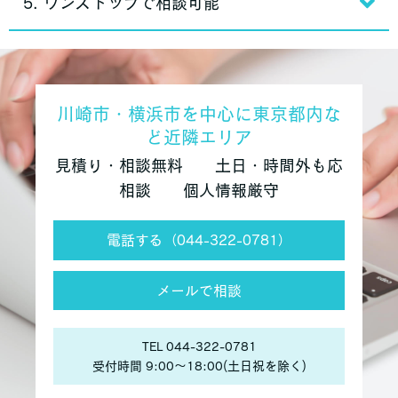
5. ワンストップで相談可能
川崎市・横浜市を中心に東京都内な
ど近隣エリア
見積り・相談無料 土日・時間外も応
相談 個人情報厳守
電話する（044-322-0781）
メールで相談
TEL 044-322-0781
受付時間 9:00〜18:00(土日祝を除く)